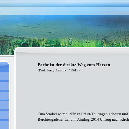
Farbe ist der direkte Weg zum Herzen
(Prof. Jerry Zeniuk, *1945)
Tina Strobel wurde 1956 in Erfurt/Thüringen geboren und 
Berchtesgadener Land in Ainring. 2014 Umzug nach Kirc