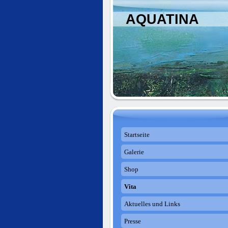
AQUATINA
Startseite
Galerie
Shop
Vita
Aktuelles und Links
Presse