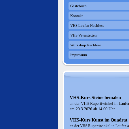
Gästebuch
Kontakt
VHS Laufen Nachlese
VHS Vaterstetten
Workshop Nachlese
Impressum
VHS-Kurs Steine bemalen
an der VHS Rupertiwinkel in Laufe
am 20.3.2026 ab 14.00 Uhr
VHS-Kurs Kunst im Quadrat
an der VHS Rupertiwinkel in Laufen 