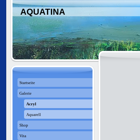
AQUATINA
Startseite
Galerie
Acryl
Aquarell
Shop
Vita