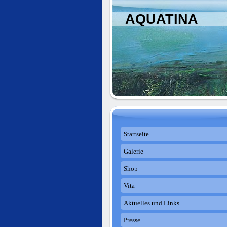
AQUATINA
Startseite
Galerie
Shop
Vita
Aktuelles und Links
Presse