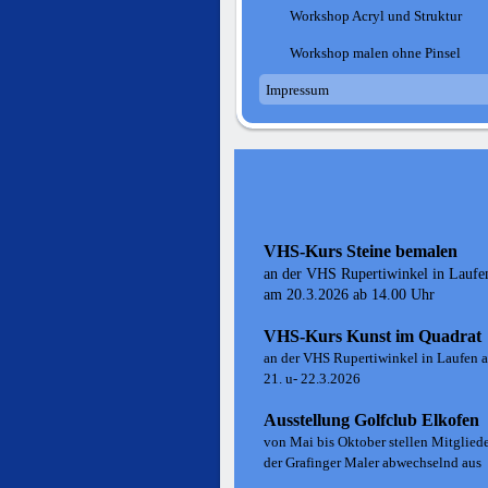
Workshop Acryl und Struktur
Workshop malen ohne Pinsel
Impressum
VHS-Kurs Steine bemalen
an der VHS Rupertiwinkel in Laufe
am 20.3.2026 ab 14.00 Uhr
VHS-Kurs Kunst im Quadrat
an der VHS Rupertiwinkel in Laufen 
21. u- 22.3.2026
Ausstellung Golfclub Elkofen
von Mai bis Oktober stellen Mitglied
der Grafinger Maler abwechselnd aus