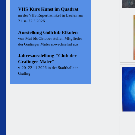
VHS-Kurs Kunst im Quadrat
an der VHS Rupertiwinkel in Laufen am
21. u- 22.3.2026
Ausstellung Golfclub Elkofen
von Mai bis Oktober stellen Mitglieder
der Grafinger Maler abwechselnd aus
Jahresausstellung "Club der
Grafinger Maler"
v. 20.-22.11.2026 in der Stadthalle in
Grafing